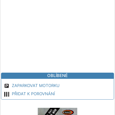
OBLÍBENÉ
ZAPARKOVAT MOTORKU
PŘIDAT K POROVNÁNÍ