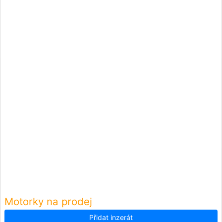
Motorky na prodej
Přidat inzerát