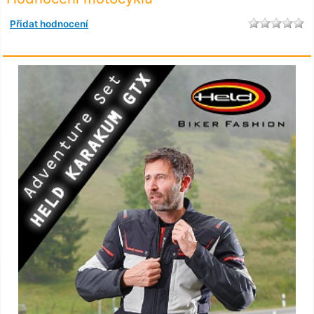
Přidat hodnocení