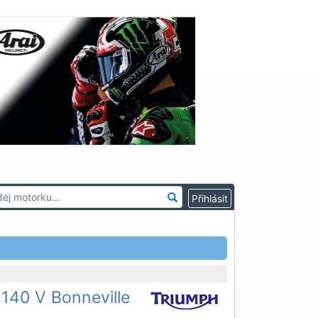
140 V Bonneville