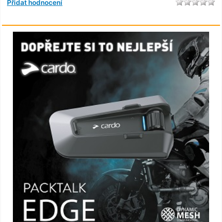
Přidat hodnocení