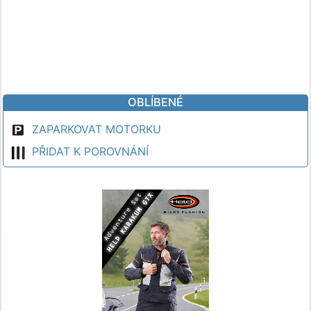
OBLÍBENÉ
ZAPARKOVAT MOTORKU
PŘIDAT K POROVNÁNÍ