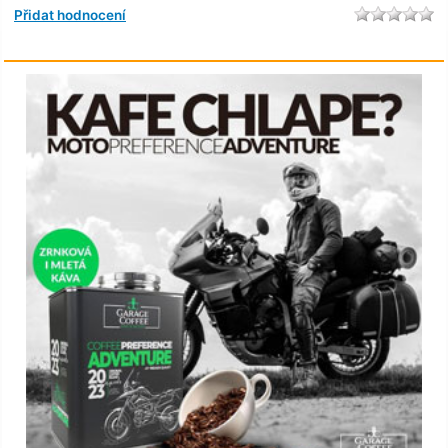
Přidat hodnocení