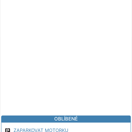
OBLÍBENÉ
ZAPARKOVAT MOTORKU