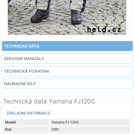
TECHNICKÁ DATA
SERVISNÍ MANUÁLY
TECHNICKÁ PORADNA
NÁHRADNÍ DÍLY
Technická data Yamaha FJ1200
ZÁKLADNÍ INFORMACE
Model
Yamaha FJ 1200
Rok
1991