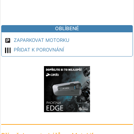
OBLÍBENÉ
ZAPARKOVAT MOTORKU
PŘIDAT K POROVNÁNÍ