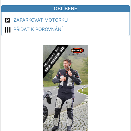
OBLÍBENÉ
ZAPARKOVAT MOTORKU
PŘIDAT K POROVNÁNÍ