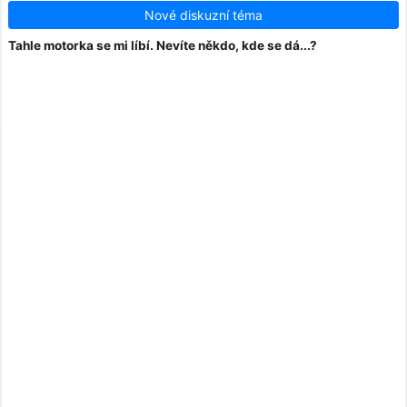
Nové diskuzní téma
Tahle motorka se mi líbí. Nevíte někdo, kde se dá...?