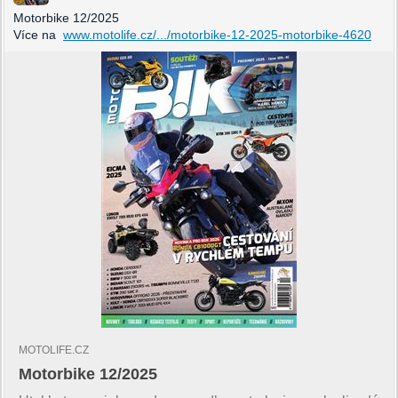
Motorbike 12/2025
Více na
www.motolife.cz/.../motorbike-12-2025-motorbike-4620
MOTOLIFE.CZ
Motorbike 12/2025