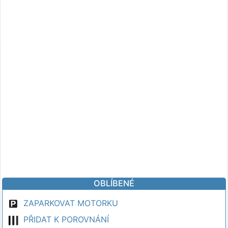
OBLÍBENÉ
ZAPARKOVAT MOTORKU
PŘIDAT K POROVNÁNÍ