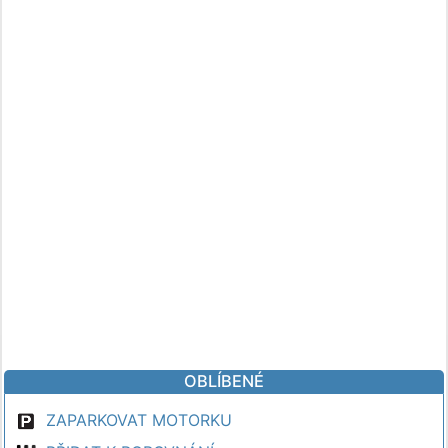
OBLÍBENÉ
ZAPARKOVAT MOTORKU