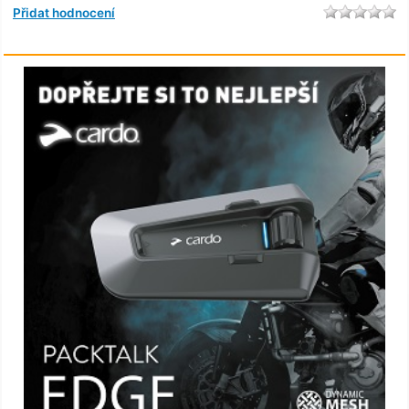
Přidat hodnocení