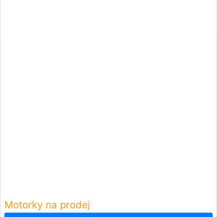
Motorky na prodej