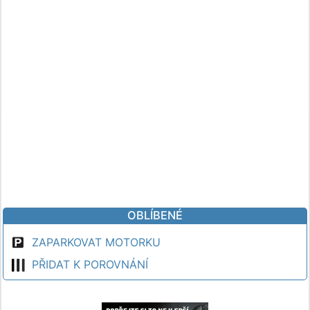
OBLÍBENÉ
ZAPARKOVAT MOTORKU
PŘIDAT K POROVNÁNÍ