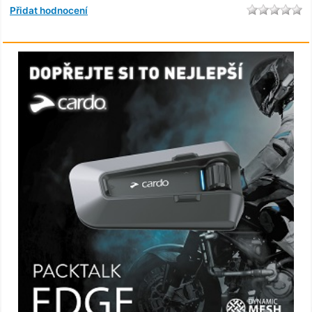
Přidat hodnocení