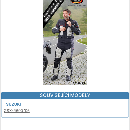
SOUVISEJÍCÍ MODELY
SUZUKI
GSX-R600 '06