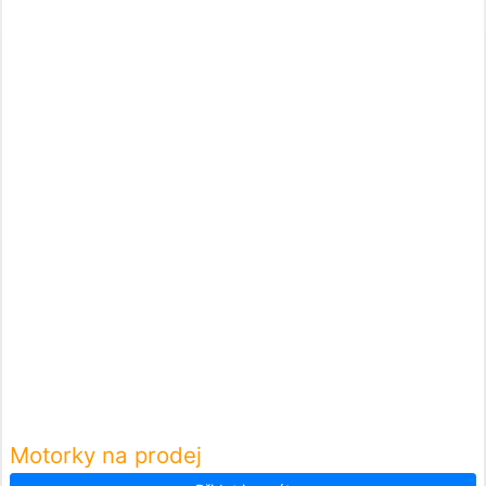
Motorky na prodej