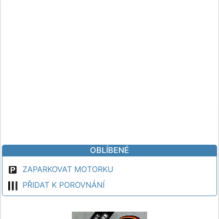
OBLÍBENÉ
ZAPARKOVAT MOTORKU
PŘIDAT K POROVNÁNÍ