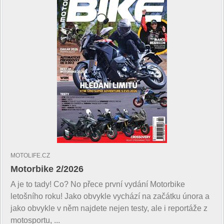
MOTOLIFE.CZ
Motorbike 2/2026
A je to tady! Co? No přece první vydání Motorbike
letošního roku! Jako obvykle vychází na začátku února a
jako obvykle v něm najdete nejen testy, ale i reportáže z
motosportu, ...