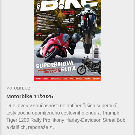
MOTOLIFE.CZ
Motorbike 11/2025
Duel dvou v současnosti nejoblíbenějších superbiků,
testy trochu opomíjeného cestovního endura Triumph
Tiger 1200 Rally Pro, ikony Harley-Davidson Street Bob
a dalších, reportáže z ...