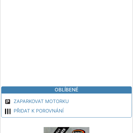
OBLÍBENÉ
ZAPARKOVAT MOTORKU
PŘIDAT K POROVNÁNÍ