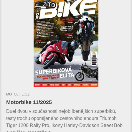
MOTOLIFE.CZ
Motorbike 11/2025
Duel dvou v současnosti nejoblíbenějších superbiků,
testy trochu opomíjeného cestovního endura Triumph
Tiger 1200 Rally Pro, ikony Harley-Davidson Street Bob