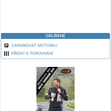
OBLÍBENÉ
ZAPARKOVAT MOTORKU
PŘIDAT K POROVNÁNÍ