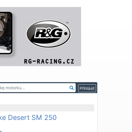
ike Desert SM 250