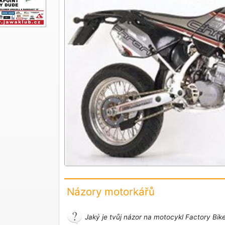
Názory motorkářů
Jaký je tvůj názor na motocykl Factory Bik