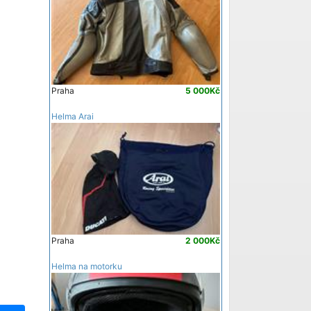
Praha
5 000Kč
Helma Arai
Praha
2 000Kč
Helma na motorku