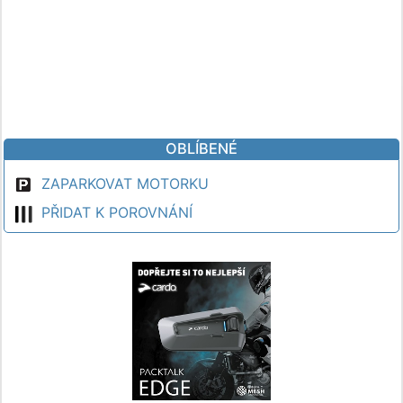
OBLÍBENÉ
ZAPARKOVAT MOTORKU
PŘIDAT K POROVNÁNÍ