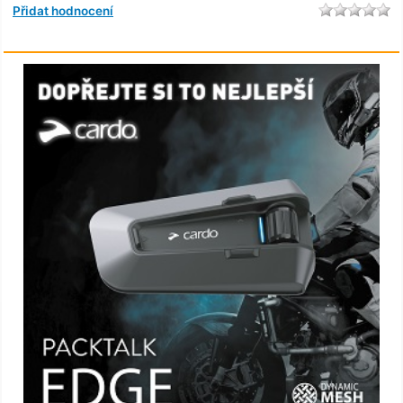
Přidat hodnocení