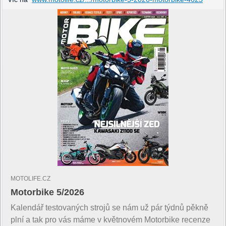
MOTOLIFE.CZ
Motorbike 5/2026
Kalendář testovaných strojů se nám už pár týdnů pěkně
plní a tak pro vás máme v květnovém Motorbike recenze