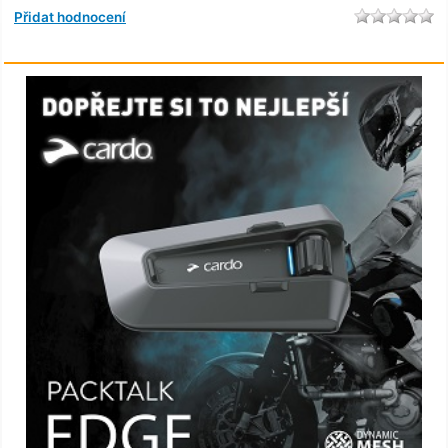
Přidat hodnocení