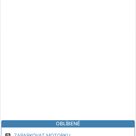
OBLÍBENÉ
ZAPARKOVAT MOTORKU