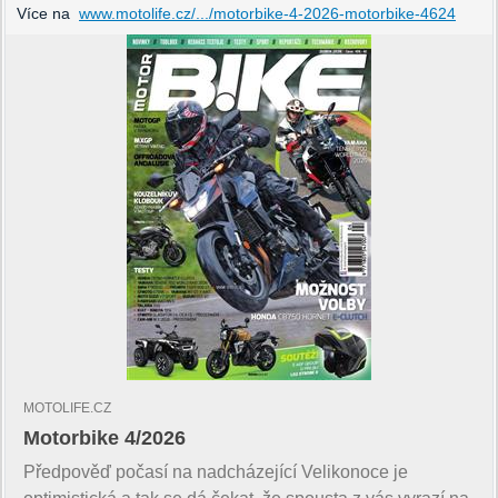
Více na
www.motolife.cz/.../motorbike-4-2026-motorbike-4624
MOTOLIFE.CZ
Motorbike 4/2026
Předpověď počasí na nadcházející Velikonoce je