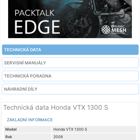
TECHNICKÁ DATA
SERVISNÍ MANUÁLY
TECHNICKÁ PORADNA
NÁHRADNÍ DÍLY
Technická data Honda VTX 1300 S
ZÁKLADNÍ INFORMACE
Model
Honda VTX 1300 S
Rok
2006