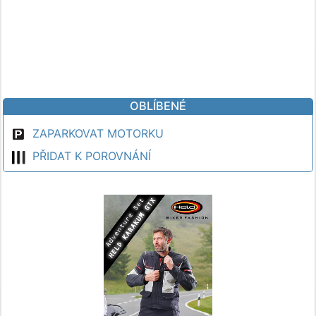
OBLÍBENÉ
ZAPARKOVAT MOTORKU
PŘIDAT K POROVNÁNÍ