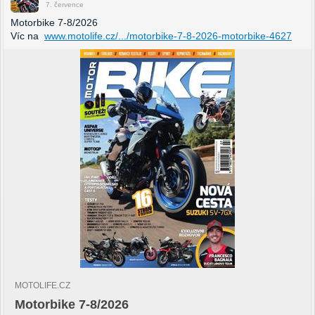
7. července
Motorbike 7-8/2026
Víc na
www.motolife.cz/.../motorbike-7-8-2026-motorbike-4627
MOTOLIFE.CZ
Motorbike 7-8/2026