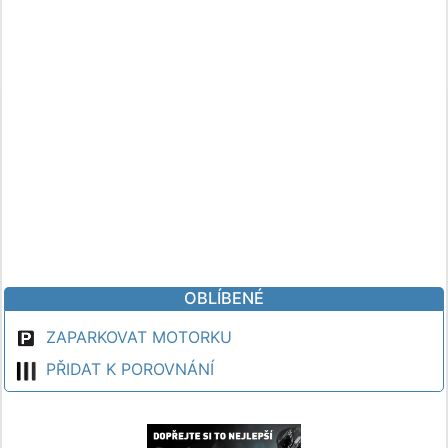
OBLÍBENÉ
ZAPARKOVAT MOTORKU
PŘIDAT K POROVNÁNÍ