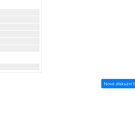
Nové diskuzní 