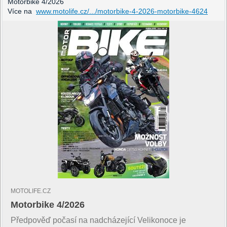
Motorbike 4/2026
Více na
www.motolife.cz/.../motorbike-4-2026-motorbike-4624
MOTOLIFE.CZ
Motorbike 4/2026
Předpověď počasí na nadcházející Velikonoce je