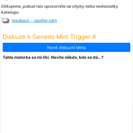
Děkujeme, pokud nás upozorníte na chyby nebo nedostatky
katalogu.
feedback - napište nám
Diskuze k Generic Mini Trigger X
Nové diskuzní téma
Tahle motorka se mi líbí. Nevíte někdo, kde se dá...?