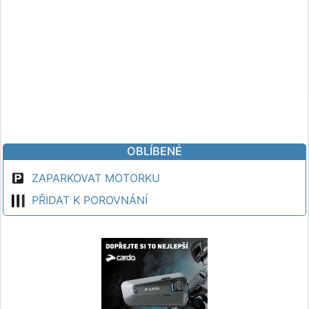
OBLÍBENÉ
ZAPARKOVAT MOTORKU
PŘIDAT K POROVNÁNÍ