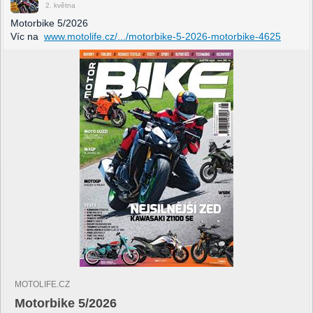
2. května
Motorbike 5/2026
Víc na
www.motolife.cz/.../motorbike-5-2026-motorbike-4625
MOTOLIFE.CZ
Motorbike 5/2026