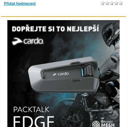
Přidat hodnocení