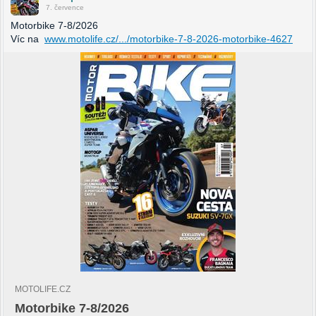
7. července
Motorbike 7-8/2026
Víc na
www.motolife.cz/.../motorbike-7-8-2026-motorbike-4627
MOTOLIFE.CZ
Motorbike 7-8/2026