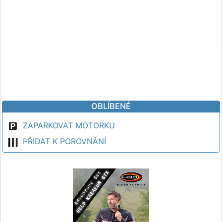
OBLÍBENÉ
ZAPARKOVAT MOTORKU
PŘIDAT K POROVNÁNÍ