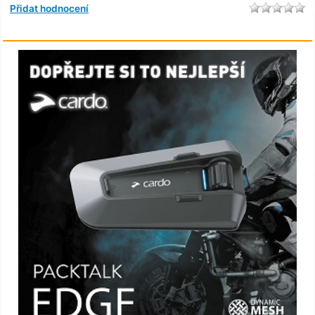
Přidat hodnocení