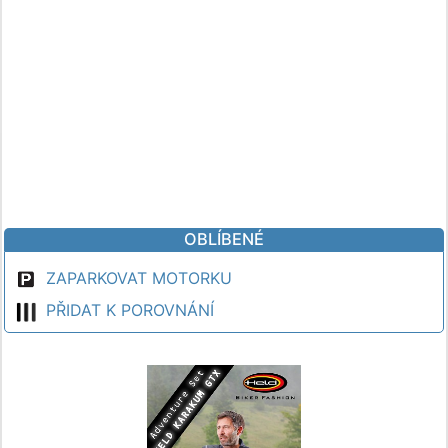
OBLÍBENÉ
ZAPARKOVAT MOTORKU
PŘIDAT K POROVNÁNÍ