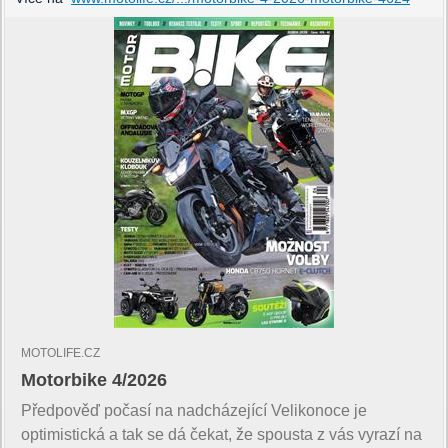
MOTOLIFE.CZ
Motorbike 4/2026
Předpověď počasí na nadcházející Velikonoce je
optimistická a tak se dá čekat, že spousta z vás vyrazí na