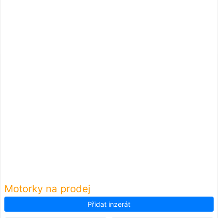
Motorky na prodej
Přidat inzerát