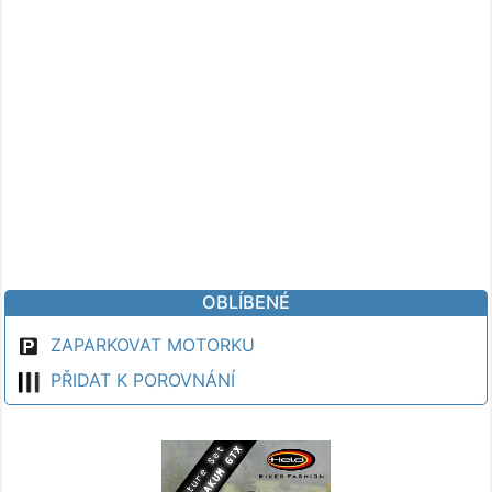
OBLÍBENÉ
ZAPARKOVAT MOTORKU
PŘIDAT K POROVNÁNÍ