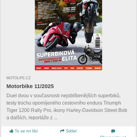
MOTOLIFE.CZ
Motorbike 11/2025
Duel dvou v současnosti nejoblíbenějších superbiků,
testy trochu opomíjeného cestovního endura Triumph
Tiger 1200 Rally Pro, ikony Harley-Davidson Street Bob
a dalších, reportáže z ...
To se mi líbí
Sdílet