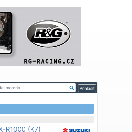
X-R1000 (K7)