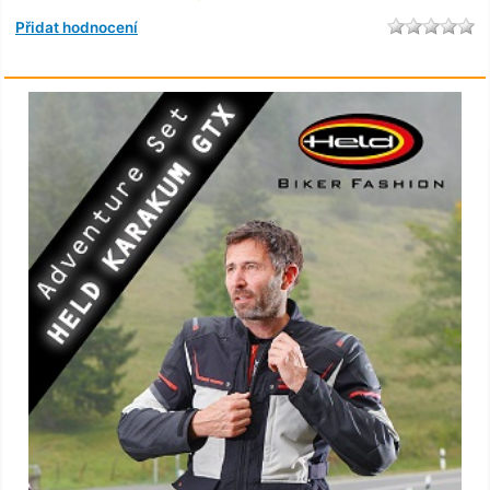
Přidat hodnocení