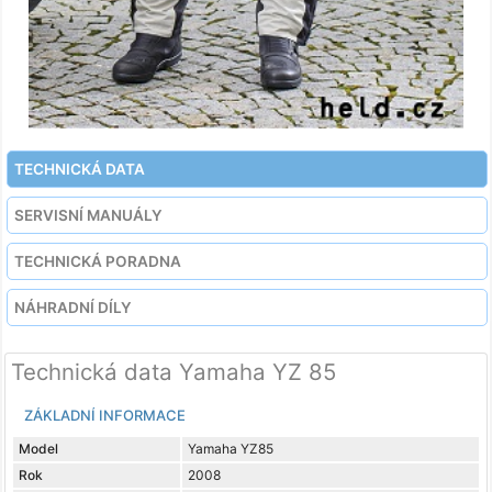
TECHNICKÁ DATA
SERVISNÍ MANUÁLY
TECHNICKÁ PORADNA
NÁHRADNÍ DÍLY
Technická data Yamaha YZ 85
ZÁKLADNÍ INFORMACE
Model
Yamaha YZ85
Rok
2008