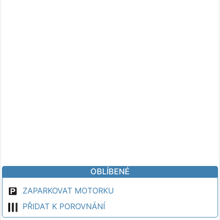
OBLÍBENÉ
ZAPARKOVAT MOTORKU
PŘIDAT K POROVNÁNÍ