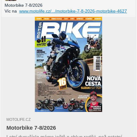
Motorbike 7-8/2026
Víc na
www.motolife.cz/.../motorbike-7-8-2026-motorbike-4627
MOTOLIFE.CZ
Motorbike 7-8/2026