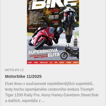
MOTOLIFE.CZ
Motorbike 11/2025
Duel dvou v současnosti nejoblíbenějších superbiků,
testy trochu opomíjeného cestovního endura Triumph
Tiger 1200 Rally Pro, ikony Harley-Davidson Street Bob
a dalších, reportáže z ...