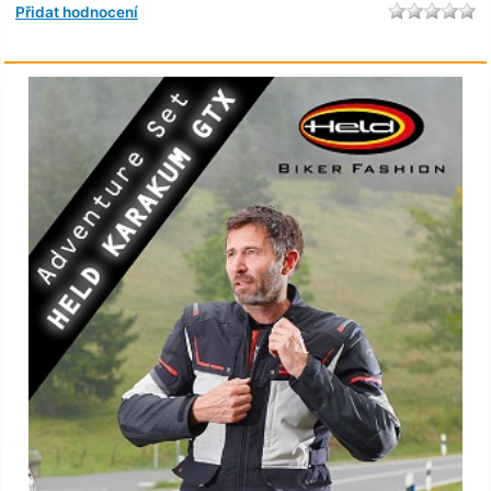
Přidat hodnocení