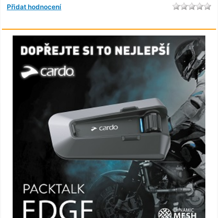
Přidat hodnocení