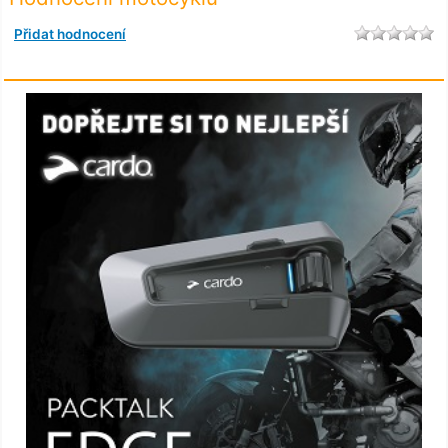
Přidat hodnocení