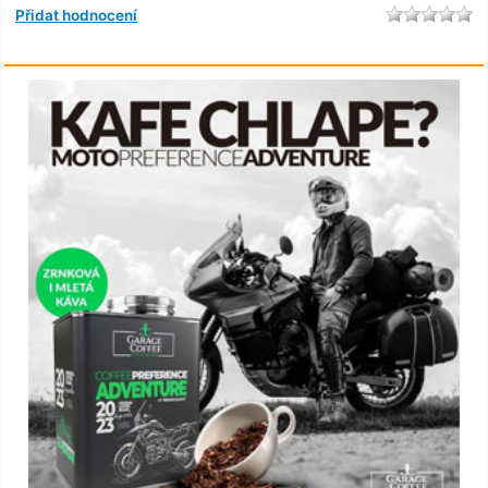
Přidat hodnocení