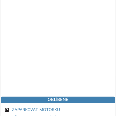
OBLÍBENÉ
ZAPARKOVAT MOTORKU