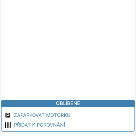
OBLÍBENÉ
ZAPARKOVAT MOTORKU
PŘIDAT K POROVNÁNÍ