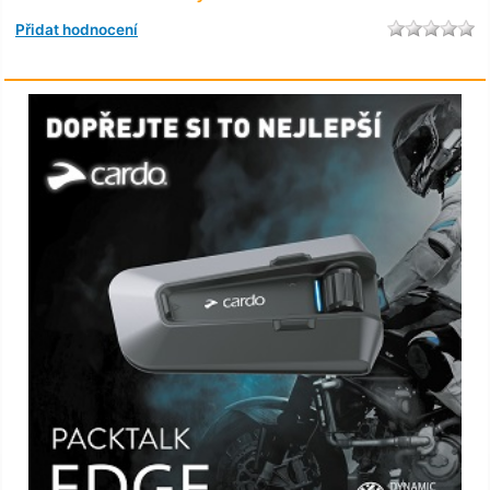
Přidat hodnocení