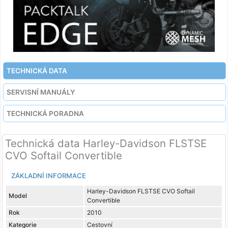
TECHNICKÁ DATA
SERVISNÍ MANUÁLY
TECHNICKÁ PORADNA
Technická data Harley-Davidson FLSTSE
CVO Softail Convertible
ZÁKLADNÍ INFORMACE
Harley-Davidson FLSTSE CVO Softail
Model
Convertible
Rok
2010
Kategorie
Cestovní