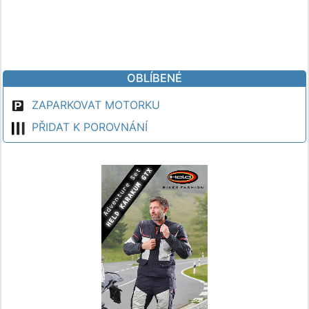
OBLÍBENÉ
ZAPARKOVAT MOTORKU
PŘIDAT K POROVNÁNÍ