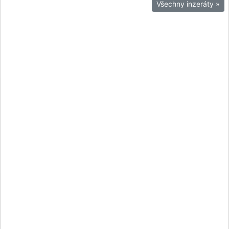
Všechny inzeráty »