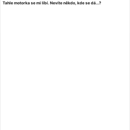
Tahle motorka se mi líbí. Nevíte někdo, kde se dá...?