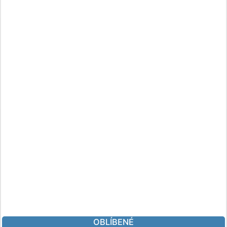
OBLÍBENÉ