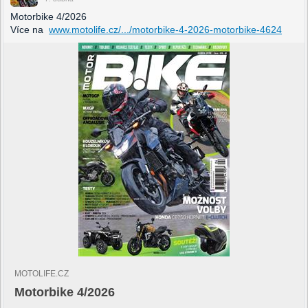
Motorbike 4/2026
Více na
www.motolife.cz/.../motorbike-4-2026-motorbike-4624
MOTOLIFE.CZ
Motorbike 4/2026