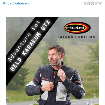
Přidat hodnocení