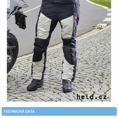
TECHNICKÁ DATA