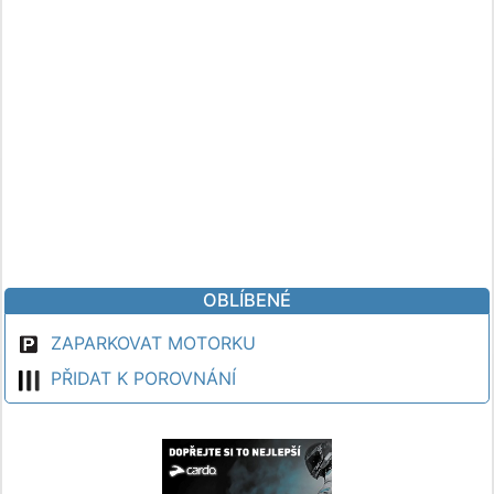
OBLÍBENÉ
ZAPARKOVAT MOTORKU
PŘIDAT K POROVNÁNÍ