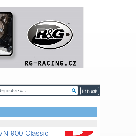
VN 900 Classic