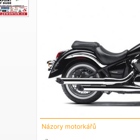
Názory motorkářů