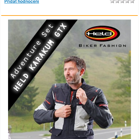
Přidat hodnocení