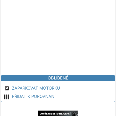
OBLÍBENÉ
ZAPARKOVAT MOTORKU
PŘIDAT K POROVNÁNÍ