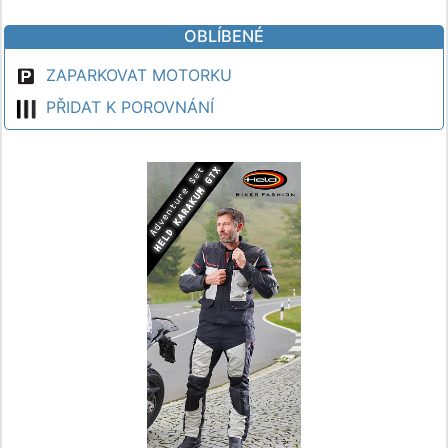
OBLÍBENÉ
ZAPARKOVAT MOTORKU
PŘIDAT K POROVNÁNÍ