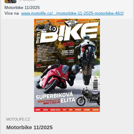
Motorbike 11/2025
Více na
www.motolife.cz/.../motorbike-11-2025-motorbike-461f
MOTOLIFE.CZ
Motorbike 11/2025