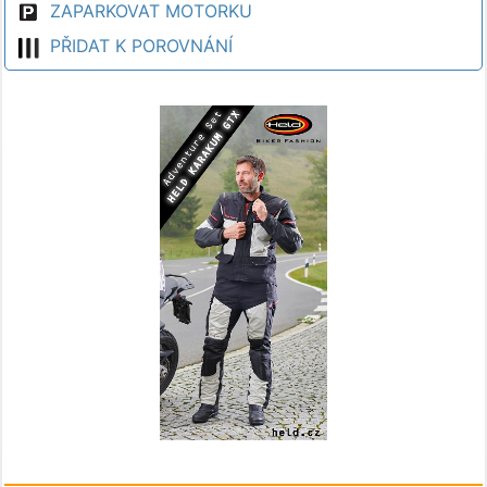
ZAPARKOVAT MOTORKU
PŘIDAT K POROVNÁNÍ