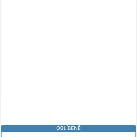
OBLÍBENÉ