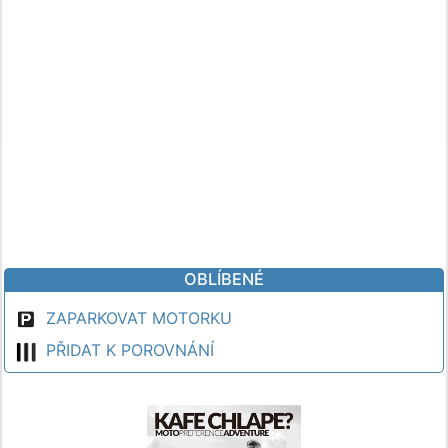
OBLÍBENÉ
ZAPARKOVAT MOTORKU
PŘIDAT K POROVNÁNÍ