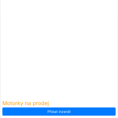
Motorky na prodej
Přidat inzerát