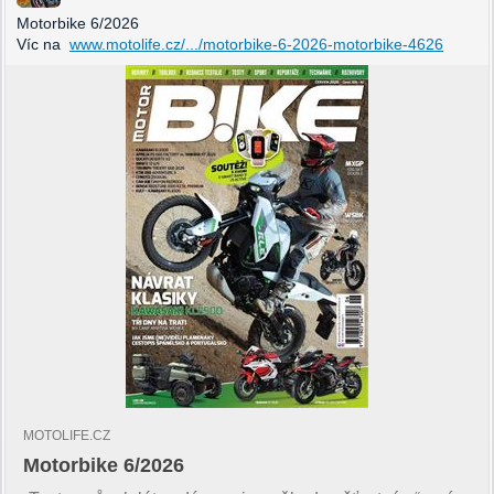
Motorbike 6/2026
Víc na
www.motolife.cz/.../motorbike-6-2026-motorbike-4626
MOTOLIFE.CZ
Motorbike 6/2026