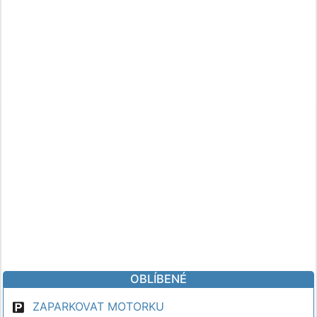
OBLÍBENÉ
ZAPARKOVAT MOTORKU