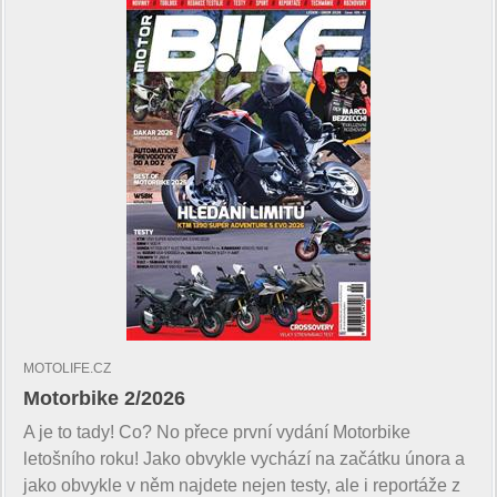
MOTOLIFE.CZ
Motorbike 2/2026
A je to tady! Co? No přece první vydání Motorbike
letošního roku! Jako obvykle vychází na začátku února a
jako obvykle v něm najdete nejen testy, ale i reportáže z