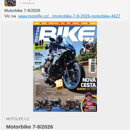
7. července
Motorbike 7-8/2026
Víc na
www.motolife.cz/.../motorbike-7-8-2026-motorbike-4627
MOTOLIFE.CZ
Motorbike 7-8/2026