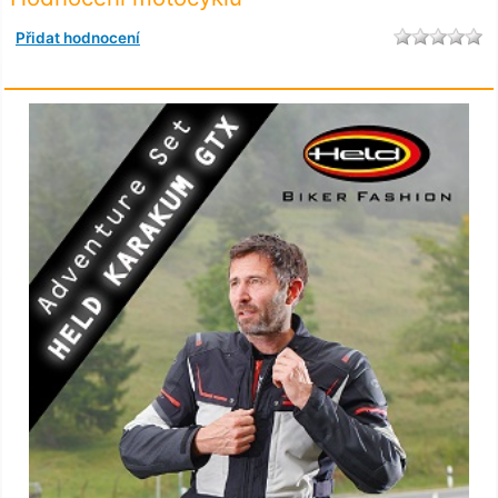
Přidat hodnocení