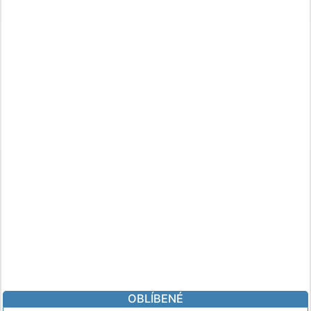
OBLÍBENÉ