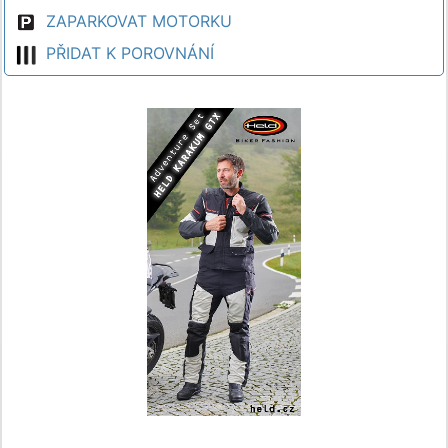
ZAPARKOVAT MOTORKU
PŘIDAT K POROVNÁNÍ