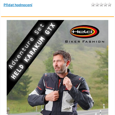
Přidat hodnocení