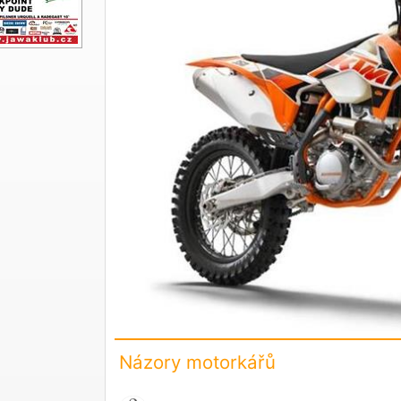
Názory motorkářů